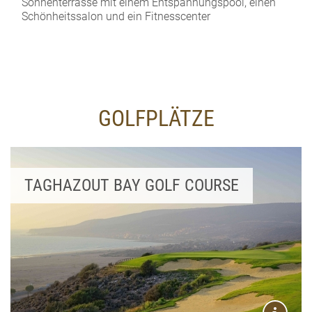
Sonnenterrasse mit einem Entspannungspool, einen
Schönheitssalon und ein Fitnesscenter
GOLFPLÄTZE
TAGHAZOUT BAY GOLF COURSE