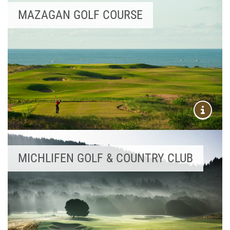
MAZAGAN GOLF COURSE
MICHLIFEN GOLF & COUNTRY CLUB