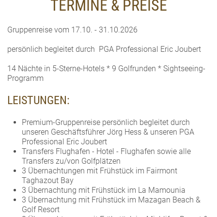
TERMINE & PREISE
Gruppenreise vom 17.10. - 31.10.2026
persönlich begleitet durch PGA Professional Eric Joubert
14 Nächte in 5-Sterne-Hotels * 9 Golfrunden * Sightseeing-
Programm
LEISTUNGEN:
Premium-Gruppenreise persönlich begleitet durch
unseren Geschäftsführer Jörg Hess & unseren PGA
Professional Eric Joubert
Transfers Flughafen - Hotel - Flughafen sowie alle
Transfers zu/von Golfplätzen
3 Übernachtungen mit Frühstück im Fairmont
Taghazout Bay
3 Übernachtung mit Frühstück im La Mamounia
3 Übernachtung mit Frühstück im Mazagan Beach &
Golf Resort