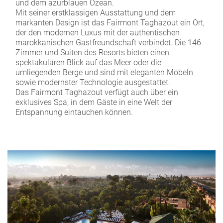
und dem azurblauen Ozean.
Mit seiner erstklassigen Ausstattung und dem
markanten Design ist das Fairmont Taghazout ein Ort,
der den modernen Luxus mit der authentischen
marokkanischen Gastfreundschaft verbindet. Die 146
Zimmer und Suiten des Resorts bieten einen
spektakulären Blick auf das Meer oder die
umliegenden Berge und sind mit eleganten Möbeln
sowie modernster Technologie ausgestattet.
Das Fairmont Taghazout verfügt auch über ein
exklusives Spa, in dem Gäste in eine Welt der
Entspannung eintauchen können.