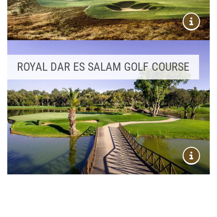
ROYAL DAR ES SALAM GOLF COURSE