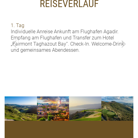
REISEVERLAUF
1. Tag
Individuelle Anreise Ankunft am Flughafen Agadir.
Empfang am Flughafen und Transfer zum Hotel
„Fairmont Taghazout Bay“. Check-In. Welcome-Drink
und gemeinsames Abendessen.