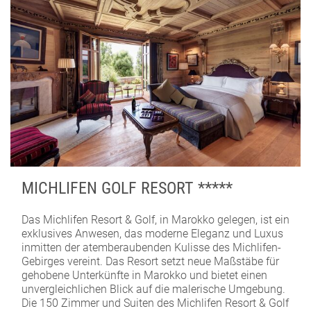
MICHLIFEN GOLF RESORT *****
Das Michlifen Resort & Golf, in Marokko gelegen, ist ein
exklusives Anwesen, das moderne Eleganz und Luxus
inmitten der atemberaubenden Kulisse des Michlifen-
Gebirges vereint. Das Resort setzt neue Maßstäbe für
gehobene Unterkünfte in Marokko und bietet einen
unvergleichlichen Blick auf die malerische Umgebung.
Die 150 Zimmer und Suiten des Michlifen Resort & Golf