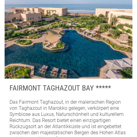
FAIRMONT TAGHAZOUT BAY *****
Das Fairmont Taghazout, in der malerischen Region
von Taghazout in Marokko gelegen, verkörpert eine
Symbiose aus Luxus, Naturschönheit und kulturellem
Reichtum. Das Resort bietet einen einzigartigen
Rückzugsort an der Atlantikküste und ist eingebettet
zwischen den majestätischen Bergen des Hohen Atlas