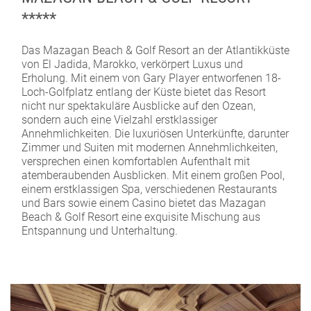
*****
Das Mazagan Beach & Golf Resort an der Atlantikküste
von El Jadida, Marokko, verkörpert Luxus und
Erholung. Mit einem von Gary Player entworfenen 18-
Loch-Golfplatz entlang der Küste bietet das Resort
nicht nur spektakuläre Ausblicke auf den Ozean,
sondern auch eine Vielzahl erstklassiger
Annehmlichkeiten. Die luxuriösen Unterkünfte, darunter
Zimmer und Suiten mit modernen Annehmlichkeiten,
versprechen einen komfortablen Aufenthalt mit
atemberaubenden Ausblicken. Mit einem großen Pool,
einem erstklassigen Spa, verschiedenen Restaurants
und Bars sowie einem Casino bietet das Mazagan
Beach & Golf Resort eine exquisite Mischung aus
Entspannung und Unterhaltung.