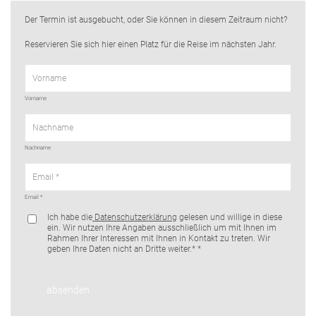
Der Termin ist ausgebucht, oder Sie können in diesem Zeitraum nicht?
Reservieren Sie sich hier einen Platz für die Reise im nächsten Jahr.
Vorname
Nachname
Email
Ich habe die
Datenschutzerklärung
gelesen und willige in diese
ein. Wir nutzen Ihre Angaben ausschließlich um mit Ihnen im
Rahmen Ihrer Interessen mit Ihnen in Kontakt zu treten. Wir
geben Ihre Daten nicht an Dritte weiter.*
absenden