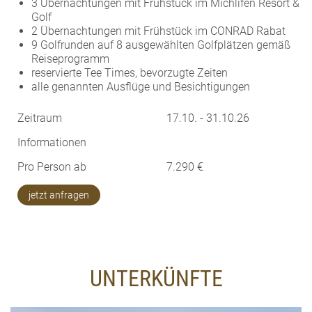
3 Übernachtungen mit Frühstück im Michlifen Resort &
Golf
2 Übernachtungen mit Frühstück im CONRAD Rabat
9 Golfrunden auf 8 ausgewählten Golfplätzen gemäß
Reiseprogramm
reservierte Tee Times, bevorzugte Zeiten
alle genannten Ausflüge und Besichtigungen
Zeitraum
17.10. - 31.10.26
Informationen
Pro Person ab
7.290 €
jetzt anfragen
UNTERKÜNFTE