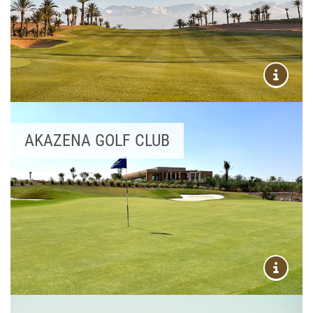
AKAZENA GOLF CLUB