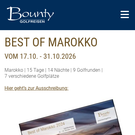
BEST OF MAROKKO
VOM 17.10. - 31.10.2026
Marokko | 15 Tage | 14 Nächte | 9 Golfrunden |
7 verschiedene Golfplätze
Hier geht’s zur Ausschreibung: