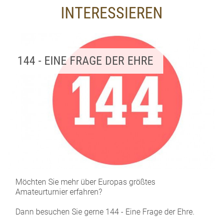
INTERESSIEREN
144 - EINE FRAGE DER EHRE
Möchten Sie mehr über Europas größtes
Amateurturnier erfahren?
Dann besuchen Sie gerne 144 - Eine Frage der Ehre.