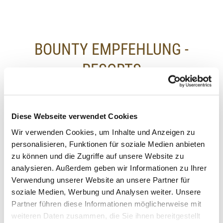
BOUNTY EMPFEHLUNG -
RESORTS
Diese Webseite verwendet Cookies
Wir verwenden Cookies, um Inhalte und Anzeigen zu
personalisieren, Funktionen für soziale Medien anbieten
zu können und die Zugriffe auf unsere Website zu
analysieren. Außerdem geben wir Informationen zu Ihrer
Verwendung unserer Website an unsere Partner für
soziale Medien, Werbung und Analysen weiter. Unsere
Partner führen diese Informationen möglicherweise mit
weiteren Daten zusammen, die Sie ihnen bereitgestellt