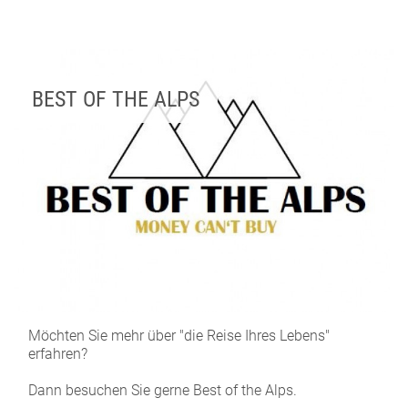
BEST OF THE ALPS
Möchten Sie mehr über "die Reise Ihres Lebens"
erfahren?
Dann besuchen Sie gerne Best of the Alps.