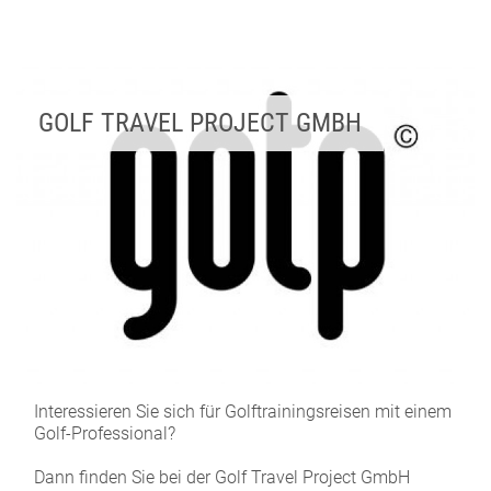
GOLF TRAVEL PROJECT GMBH
Interessieren Sie sich für Golftrainingsreisen mit einem
Golf-Professional?
Dann finden Sie bei der Golf Travel Project GmbH