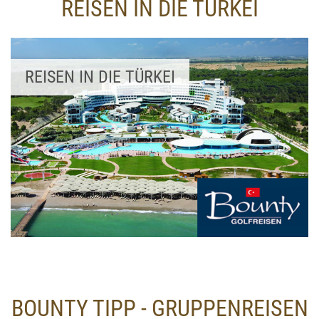
REISEN IN DIE TÜRKEI
REISEN IN DIE TÜRKEI
BOUNTY TIPP - GRUPPENREISEN