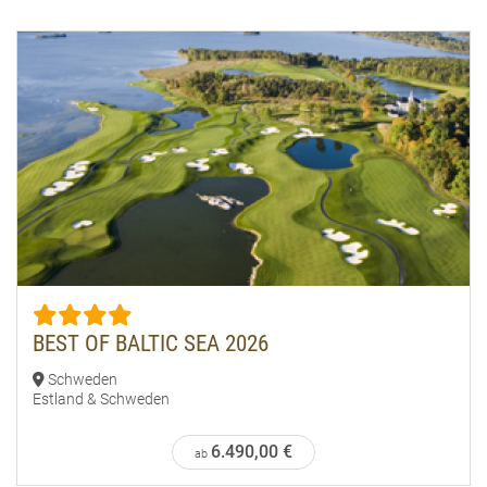
BEST OF BALTIC SEA 2026
Schweden
Estland & Schweden
6.490,00 €
ab