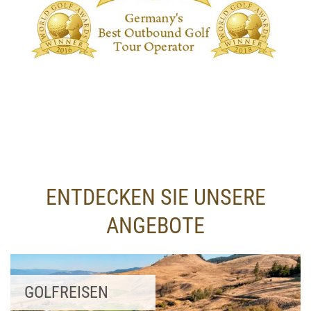
ENTDECKEN SIE UNSERE
ANGEBOTE
GOLFREISEN