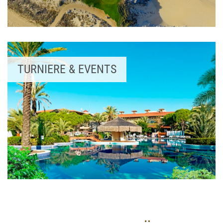
TURNIERE & EVENTS