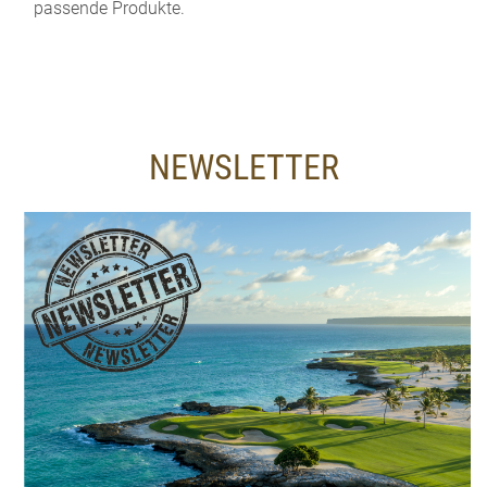
passende Produkte.
NEWSLETTER