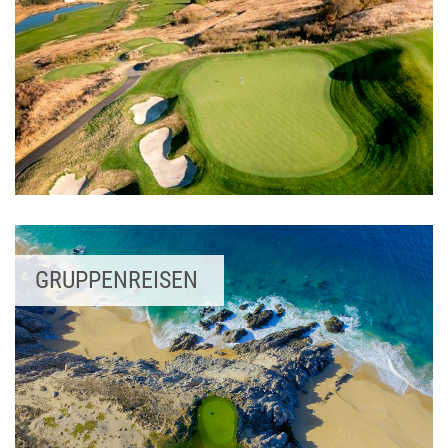
GRUPPENREISEN