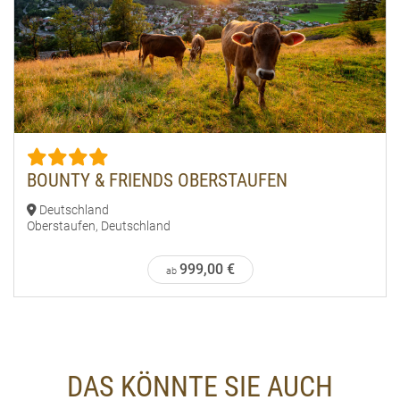
BOUNTY & FRIENDS OBERSTAUFEN
Deutschland
Oberstaufen, Deutschland
999,00 €
ab
DAS KÖNNTE SIE AUCH