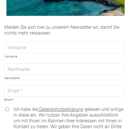
Melden Sie sich hier zu unserem Newsletter an, damit Sie
nichts mehr verpassen.
Vorname
Nachname
Email
Ich habe die
Datenschutzerklärung
gelesen und willige
in diese ein. Wir nutzen Ihre Angaben ausschließlich
um mit Ihnen im Rahmen Ihrer Interessen mit Ihnen in
Kontakt zu treten. Wir geben Ihre Daten nicht an Dritte