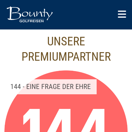
UNSERE
PREMIUMPARTNER
144 - EINE FRAGE DER EHRE