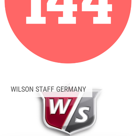
WILSON STAFF GERMANY