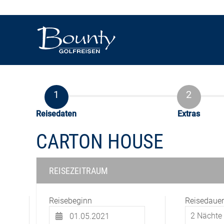
Reisedaten
Extras
CARTON HOUSE
REISEZEITRAUM
Reisebeginn
Reisedauer