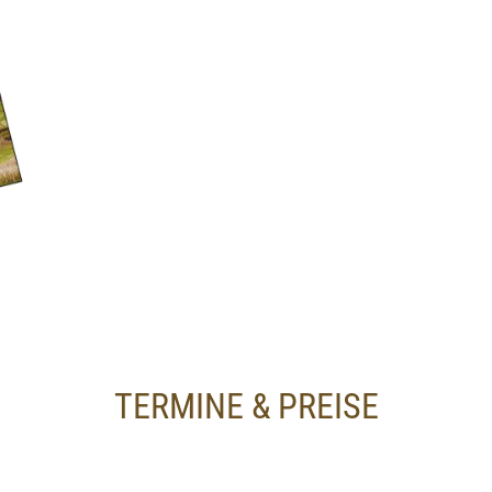
TERMINE & PREISE