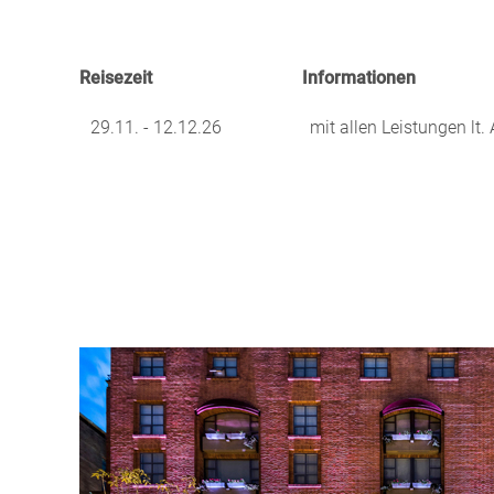
Reisezeit
Informationen
29.11. - 12.12.26
mit allen Leistungen lt