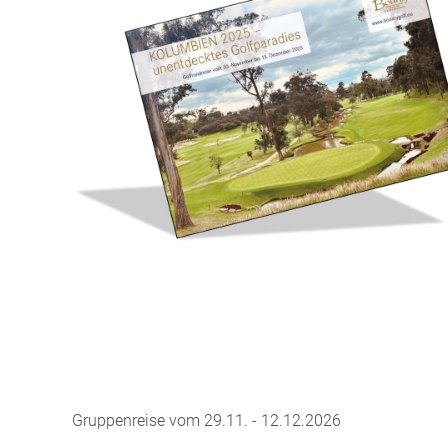
Gruppenreise vom 29.11. - 12.12.2026